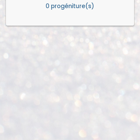
0 progéniture(s)