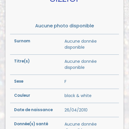
Aucune photo disponible
Surnom
Aucune donnée
disponible
Titre(s)
Aucune donnée
disponible
Sexe
F
Couleur
black & white
Date de naissance
26/04/2010
Donnée(s) santé
Aucune donnée