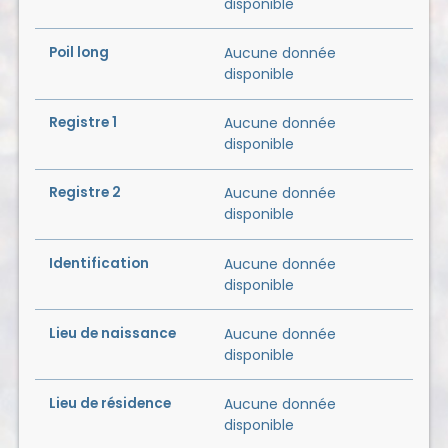
disponible
Poil long
Aucune donnée
disponible
Registre 1
Aucune donnée
disponible
Registre 2
Aucune donnée
disponible
Identification
Aucune donnée
disponible
Lieu de naissance
Aucune donnée
disponible
Lieu de résidence
Aucune donnée
disponible