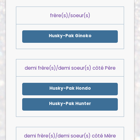
frère(s)/soeur(s)
Husky-Pak Ginoko
demi frère(s)/demi soeur(s) côté Père
Husky-Pak Hondo
Husky-Pak Hunter
demi frère(s)/demi soeur(s) côté Mère